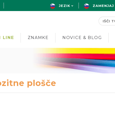
JEZIK
ZAMENJAJ
 LINE
ZNAMKE
NOVICE & BLOG
zitne plošče