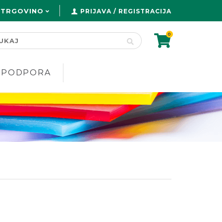
 TRGOVINO
PRIJAVA / REGISTRACIJA
0
PODPORA