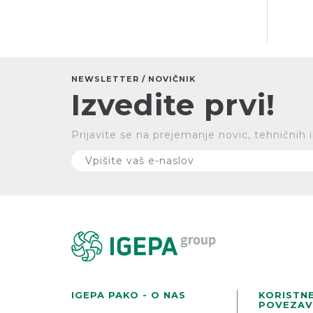
NEWSLETTER / NOVIČNIK
Izvedite prvi!
Prijavite se na prejemanje novic, tehničnih 
IGEPA PAKO - O NAS
KORISTN
POVEZAV