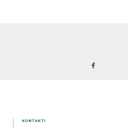
KONTAKTI