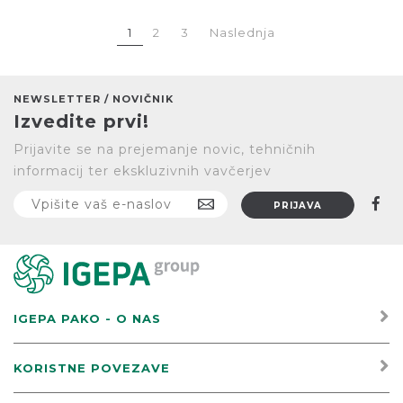
1
2
3
Naslednja
NEWSLETTER / NOVIČNIK
Izvedite prvi!
Prijavite se na prejemanje novic, tehničnih
informacij ter ekskluzivnih vavčerjev
IGEPA PAKO - O NAS
KORISTNE POVEZAVE