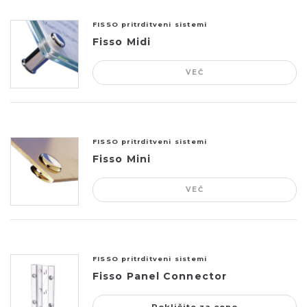
FISSO pritrditveni sistemi
Fisso Midi
VEČ
FISSO pritrditveni sistemi
Fisso Mini
VEČ
FISSO pritrditveni sistemi
Fisso Panel Connector