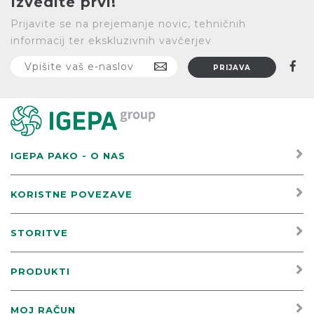
Izvedite prvi!
Prijavite se na prejemanje novic, tehničnih
informacij ter ekskluzivnih vavčerjev
IGEPA PAKO - O NAS
KORISTNE POVEZAVE
STORITVE
PRODUKTI
MOJ RAČUN