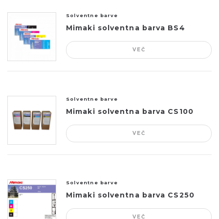
Solventne barve
Mimaki solventna barva BS4
VEČ
Solventne barve
Mimaki solventna barva CS100
VEČ
Solventne barve
Mimaki solventna barva CS250
VEČ