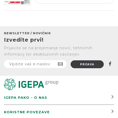
NEWSLETTER / NOVIČNIK
Izvedite prvi!
Prijavite se na prejemanje novic, tehničnih
informacij ter ekskluzivnih vavčerjev
IGEPA PAKO - O NAS
KORISTNE POVEZAVE