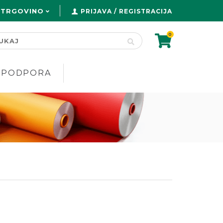
 TRGOVINO
PRIJAVA / REGISTRACIJA
0
PODPORA