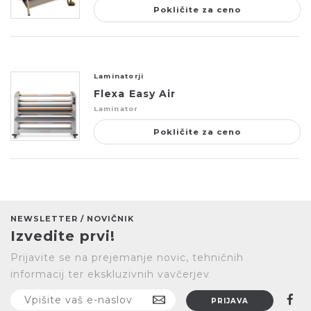
Pokličite za ceno
Laminatorji
Flexa Easy Air
Laminator
Pokličite za ceno
NEWSLETTER / NOVIČNIK
Izvedite prvi!
Prijavite se na prejemanje novic, tehničnih
informacij ter ekskluzivnih vavčerjev