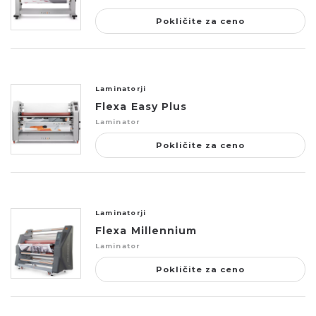
Pokličite za ceno
Laminatorji
Flexa Easy Plus
Laminator
Pokličite za ceno
Laminatorji
Flexa Millennium
Laminator
Pokličite za ceno