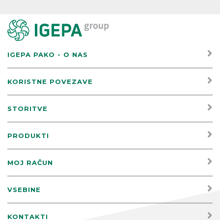
IGEPA PAKO - O NAS
KORISTNE POVEZAVE
STORITVE
PRODUKTI
MOJ RAČUN
VSEBINE
KONTAKTI