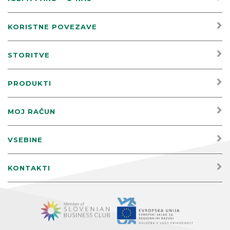
KORISTNE POVEZAVE
STORITVE
PRODUKTI
MOJ RAČUN
VSEBINE
KONTAKTI