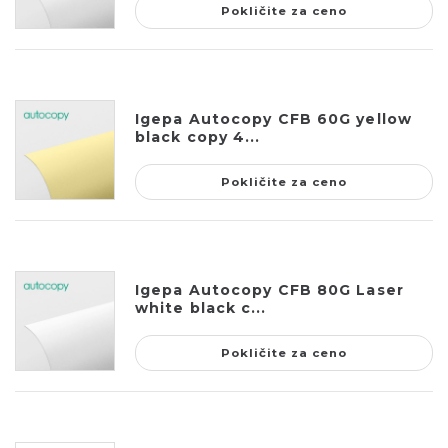
Pokličite za ceno
Igepa Autocopy CFB 60G yellow
black copy 4...
Pokličite za ceno
Igepa Autocopy CFB 80G Laser
white black c...
Pokličite za ceno