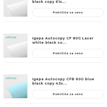
black copy 61x...
Pokličite za ceno
Igepa Autocopy CF 80G Laser
white black co...
Pokličite za ceno
Igepa Autocopy CFB 60G blue
black copy 43x...
Pokličite za ceno