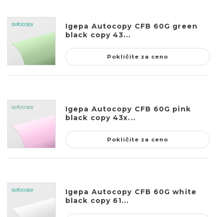
Igepa Autocopy CFB 60G green
black copy 43...
Pokličite za ceno
Igepa Autocopy CFB 60G pink
black copy 43x...
Pokličite za ceno
Igepa Autocopy CFB 60G white
black copy 61...