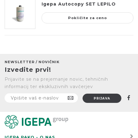
Igepa Autocopy SET LEPILO
Pokličite za ceno
NEWSLETTER / NOVIČNIK
Izvedite prvi!
Prijavite se na prejemanje novic, tehničnih
informacij ter ekskluzivnih vavčerjev
IGEPA PAKO - O NAS