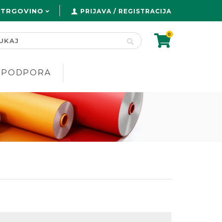
 TRGOVINO
PRIJAVA / REGISTRACIJA
0
PODPORA