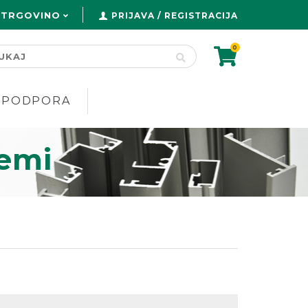
 TRGOVINO
PRIJAVA / REGISTRACIJA
0
PODPORA
temi