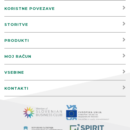
KORISTNE POVEZAVE
STORITVE
PRODUKTI
MOJ RAČUN
VSEBINE
KONTAKTI