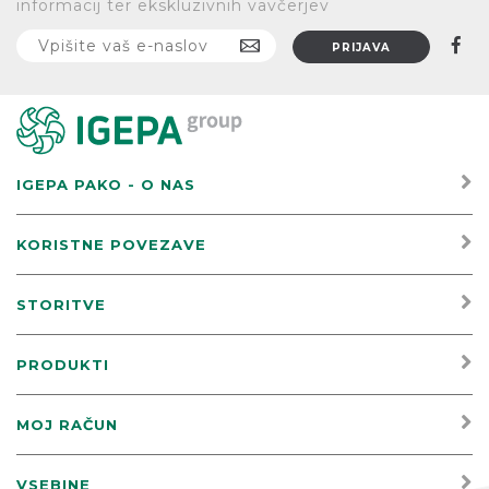
informacij ter ekskluzivnih vavčerjev
IGEPA PAKO - O NAS
KORISTNE POVEZAVE
STORITVE
PRODUKTI
MOJ RAČUN
VSEBINE