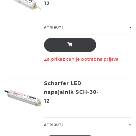
12
ATRIBUTI
Za prikaz cen je potrebna prijava
Scharfer LED
napajalnik SCH-30-
12
ATRIBUTI