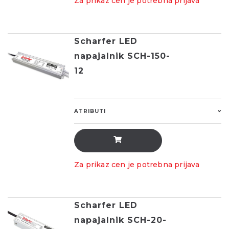
Za prikaz cen je potrebna prijava
Scharfer LED
napajalnik SCH-150-
12
ATRIBUTI
Za prikaz cen je potrebna prijava
Scharfer LED
napajalnik SCH-20-