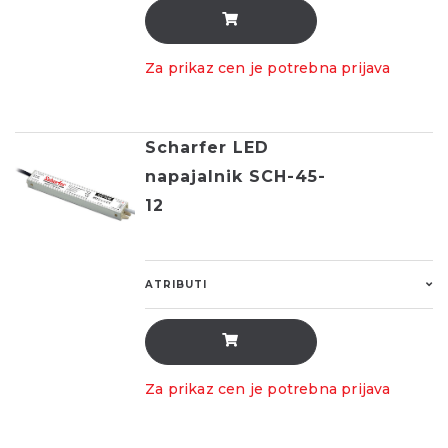
Za prikaz cen je potrebna prijava
Scharfer LED
napajalnik SCH-45-
12
ATRIBUTI
Za prikaz cen je potrebna prijava