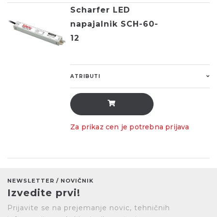
Scharfer LED
napajalnik SCH-60-
12
ATRIBUTI
Za prikaz cen je potrebna prijava
NEWSLETTER / NOVIČNIK
Izvedite prvi!
Prijavite se na prejemanje novic, tehničnih