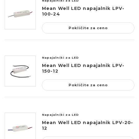
Napajalniki za LED
Mean Well LED napajalnik LPV-
100-24
Pokličite za ceno
Napajalniki za LED
Mean Well LED napajalnik LPV-
150-12
Pokličite za ceno
Napajalniki za LED
Mean Well LED napajalnik LPV-20-
12