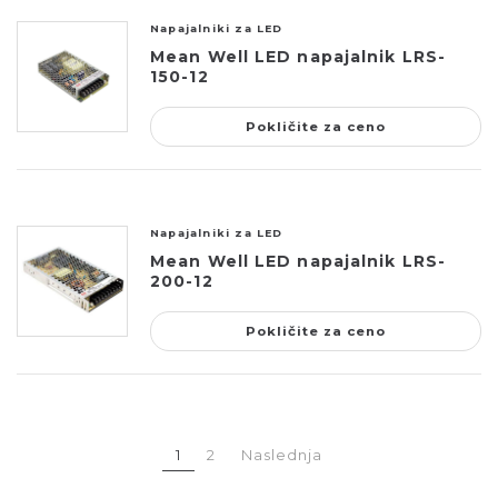
Napajalniki za LED
Mean Well LED napajalnik LRS-
150-12
Pokličite za ceno
Napajalniki za LED
Mean Well LED napajalnik LRS-
200-12
Pokličite za ceno
1
2
Naslednja