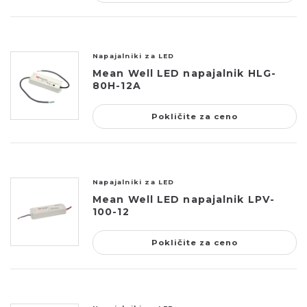
Napajalniki za LED
Mean Well LED napajalnik HLG-
80H-12A
Pokličite za ceno
Napajalniki za LED
Mean Well LED napajalnik LPV-
100-12
Pokličite za ceno