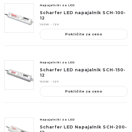
Napajalniki za LED
Scharfer LED napajalnik SCH-100-
12
100W - 12V
Pokličite za ceno
Napajalniki za LED
Scharfer LED napajalnik SCH-150-
12
150W - 12V
Pokličite za ceno
Napajalniki za LED
Scharfer LED Napajalnik SCH-200-