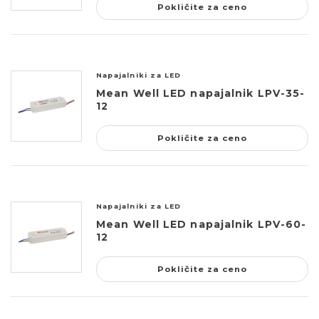
Pokličite za ceno
Napajalniki za LED
Mean Well LED napajalnik LPV-35-
12
Pokličite za ceno
Napajalniki za LED
Mean Well LED napajalnik LPV-60-
12
Pokličite za ceno