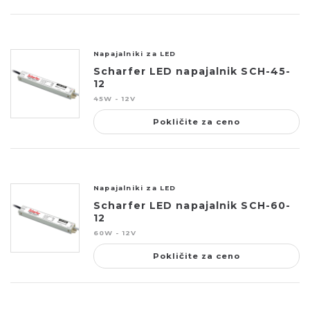
Napajalniki za LED
Scharfer LED napajalnik SCH-45-
12
45W - 12V
Pokličite za ceno
Napajalniki za LED
Scharfer LED napajalnik SCH-60-
12
60W - 12V
Pokličite za ceno