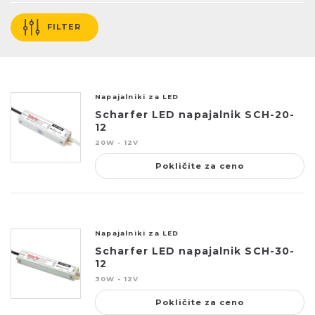
FILTER
Napajalniki za LED
Scharfer LED napajalnik SCH-20-
12
20W - 12V
Pokličite za ceno
Napajalniki za LED
Scharfer LED napajalnik SCH-30-
12
30W - 12V
Pokličite za ceno