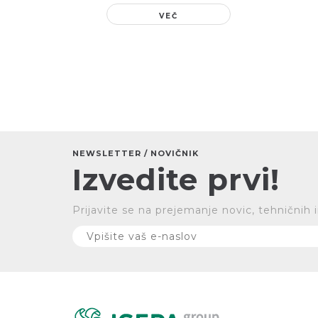
VEČ
NEWSLETTER / NOVIČNIK
Izvedite prvi!
Prijavite se na prejemanje novic, tehničnih 