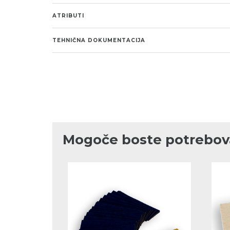
ATRIBUTI
TEHNIČNA DOKUMENTACIJA
Mogoče boste potrebova