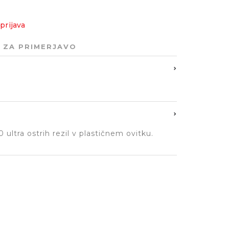
prijava
 ZA PRIMERJAVO
ultra ostrih rezil v plastičnem ovitku.