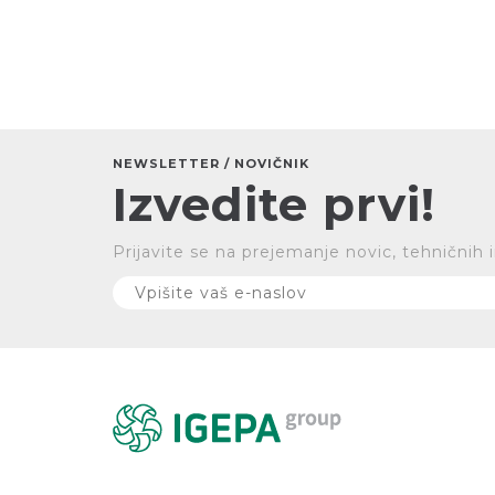
NEWSLETTER / NOVIČNIK
Izvedite prvi!
Prijavite se na prejemanje novic, tehničnih 