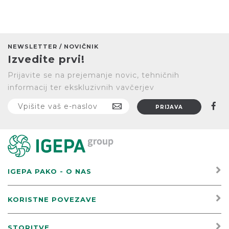
NEWSLETTER / NOVIČNIK
Izvedite prvi!
Prijavite se na prejemanje novic, tehničnih
informacij ter ekskluzivnih vavčerjev
IGEPA PAKO - O NAS
KORISTNE POVEZAVE
STORITVE