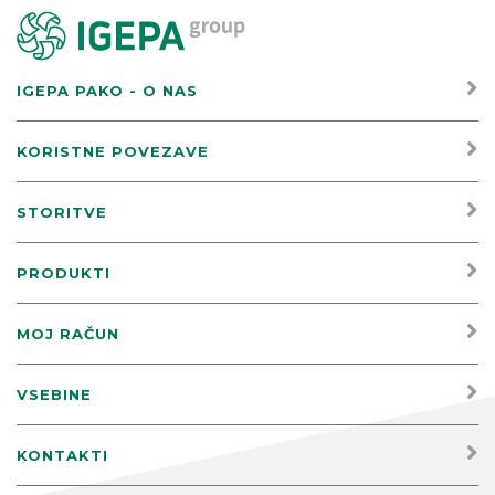
IGEPA PAKO - O NAS
KORISTNE POVEZAVE
STORITVE
PRODUKTI
MOJ RAČUN
VSEBINE
KONTAKTI