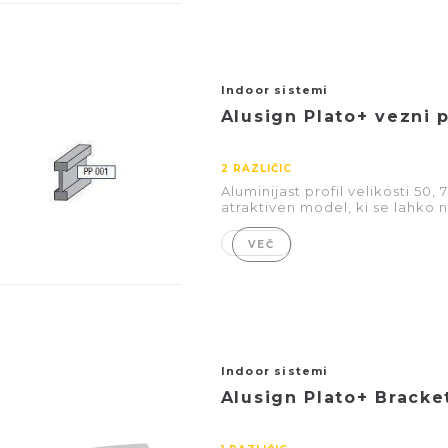
Indoor sistemi
Alusign Plato+ vezni p
2 RAZLIČIC
Aluminijast profil velikosti 50,
atraktiven model, ki se lahko 
VEČ
Indoor sistemi
Alusign Plato+ Bracket